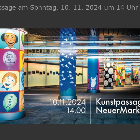
ssage am 
Sonntag
, 10. 11. 2024 um 
14 Uhr