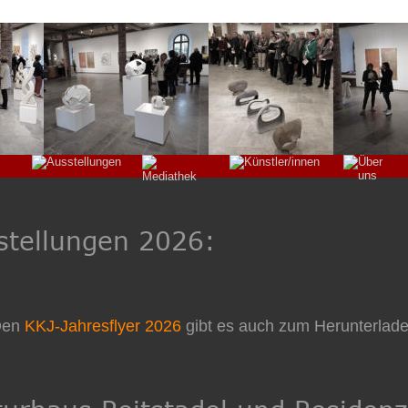
stellungen 2026:
en 
KKJ-Jahresflyer 2026
gibt es auch zum Herunterlad