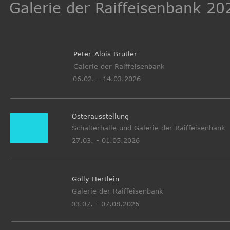
Galerie der Raiffeisenbank 20
Peter-Alois Brutler
Galerie der Raiffeisenbank
06.02. - 14.03.2026
Osterausstellung
Schalterhalle und Galerie der Raiffeisenbank 
27.03. - 01.05.2026
Golly Hertlein  
Galerie der Raiffeisenbank
03.07. - 07.08.2026