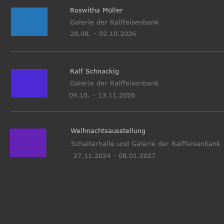
Roswitha Müller
Galerie der Raiffeisenbank
28.08. - 02.10.2026
Ralf Schnackig
Galerie der Raiffeisenbank
09.10. - 13.11.2026
Weihnachtsausstellung
Schalterhalle und Galerie der Raiffeisenbank
27.11.2024 - 08.01.2027