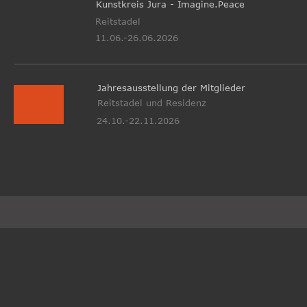
Kunstkreis Jura - Imagine.Peace
Reitstadel
11.06.-26.06.2026
Jahresausstellung der Mitglieder
Reitstadel und Residenz
24.10.-22.11.2026