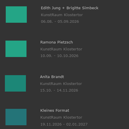
Edith Jung + Brigitte Simbeck
KunstRaum Klostertor 
06.08. - 05.09.2026
Ramona Pietzsch
KunstRaum Klostertor 
10.09. - 10.10.2026
Anita Brandt
KunstRaum Klostertor 
15.10. - 14.11.2026
Kleines Format
KunstRaum Klostertor 
19.11.2026 - 02.01.2027