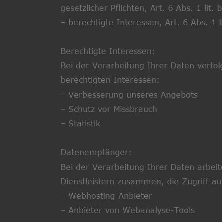
gesetzlicher Pflichten, Art. 6 Abs. 1 lit
– berechtigte Interessen, Art. 6 Abs. 1 
Berechtigte Interessen:
Bei der Verarbeitung Ihrer Daten verfol
berechtigten Interessen:
– Verbesserung unseres Angebots
– Schutz vor Missbrauch
– Statistik
Datenempfänger:
Bei der Verarbeitung Ihrer Daten arbeit
Dienstleistern zusammen, die Zugriff a
– Webhosting-Anbieter
– Anbieter von Webanalyse-Tools