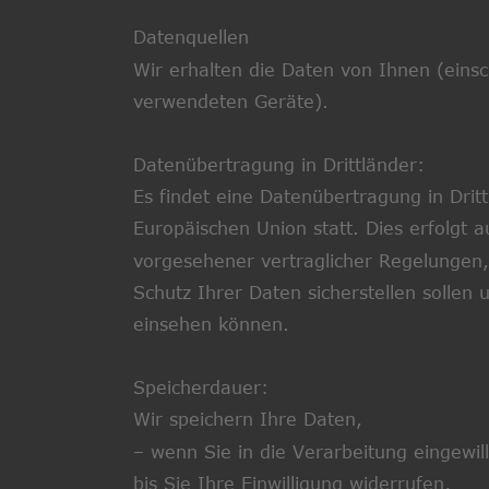
Datenquellen
Wir erhalten die Daten von Ihnen (einsc
verwendeten Geräte).
Datenübertragung in Drittländer:
Es findet eine Datenübertragung in Drit
Europäischen Union statt. Dies erfolgt a
vorgesehener vertraglicher Regelungen
Schutz Ihrer Daten sicherstellen sollen 
einsehen können.
Speicherdauer:
Wir speichern Ihre Daten,
– wenn Sie in die Verarbeitung eingewil
bis Sie Ihre Einwilligung widerrufen,