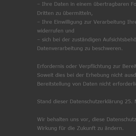
– Ihre Daten in einem übertragbaren F
Dritten zu übermitteln,
– Ihre Einwilligung zur Verarbeitung Ihr
widerrufen und
– sich bei der zuständigen Aufsichtsbeh
Datenverarbeitung zu beschweren.
Erfordernis oder Verpflichtung zur Berei
Soweit dies bei der Erhebung nicht ausdr
Bereitstellung von Daten nicht erforderl
Stand dieser Datenschutzerklärung 25. 
Wir behalten uns vor, diese Datenschutz
Wirkung für die Zukunft zu ändern.