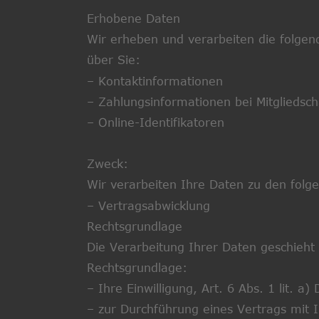
Erhobene Daten
Wir erheben und verarbeiten die folge
über Sie:
– Kontaktinformationen
– Zahlungsinformationen bei Mitgliedsc
– Online-Identifikatoren
Zweck:
Wir verarbeiten Ihre Daten zu den fol
– Vertragsabwicklung
Rechtsgrundlage
Die Verarbeitung Ihrer Daten geschieht
Rechtsgrundlage:
– Ihre Einwilligung, Art. 6 Abs. 1 lit. a
– zur Durchführung eines Vertrags mit I