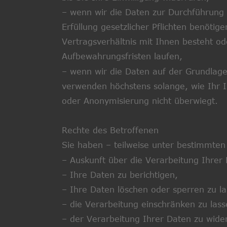
– wenn wir die Daten zur Durchführung 
Erfüllung gesetzlicher Pflichten benötig
Vertragsverhältnis mit Ihnen besteht od
Aufbewahrungsfristen laufen,
– wenn wir die Daten auf der Grundlage
verwenden höchstens solange, wie Ihr I
oder Anonymisierung nicht überwiegt.
Rechte des Betroffenen
Sie haben – teilweise unter bestimmten
– Auskunft über die Verarbeitung Ihrer
– Ihre Daten zu berichtigen,
– Ihre Daten löschen oder sperren zu la
– die Verarbeitung einschränken zu lass
– der Verarbeitung Ihrer Daten zu wide