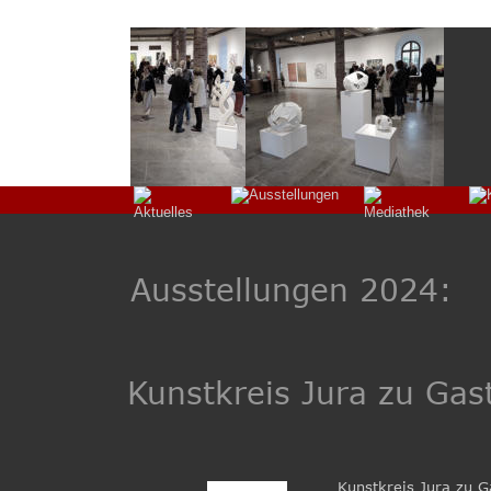
Ausstellungen 2024:
Kunstkreis Jura zu Gas
Kunstkreis Jura zu 